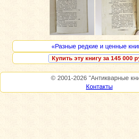
«Разные редкие и ценные кни
Купить эту книгу за 145 000 р
© 2001-2026
"Антикварные кни
Контакты