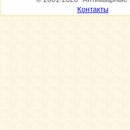
Контакты