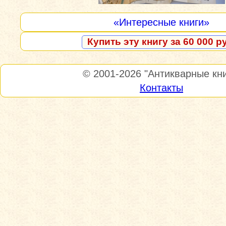
«Интересные книги»
Купить эту книгу за 60 000 р
© 2001-2026
"Антикварные кни
Контакты