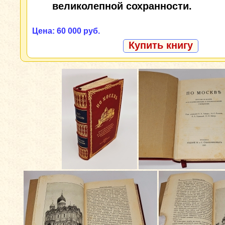
великолепной сохранности.
Цена: 60 000 руб.
Купить книгу