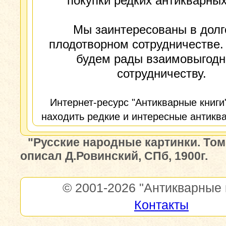
покупки редких антикварных
Мы заинтересованы в долг
плодотворном сотрудничестве.
будем рады взаимовыгод
сотрудничеству.
Интернет-ресурс "Антикварные книги
находить редкие и интересные антиква
"Русские народные картинки. Том
описал Д.Ровинский, СПб, 1900г.
© 2001-2026
"Антикварные 
Контакты