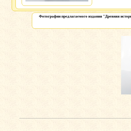
Фотографии предлагаемого издания
"Древняя истори