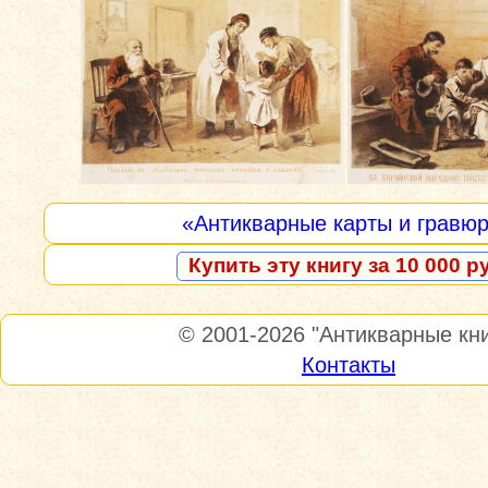
«Антикварные карты и гравю
Купить эту книгу за 10 000 р
© 2001-2026
"Антикварные кни
Контакты