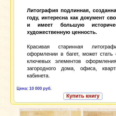
Литография подлинная, созданна
году, интересна как документ св
и имеет большую историч
художественную ценность.
Красивая старинная литограф
оформлении в багет, может стать
ключевых элементов оформлени
загородного дома, офиса, квар
кабинета.
Цена: 10 000 руб.
Купить книгу