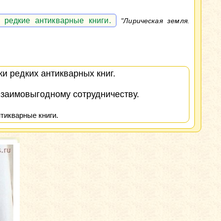
 редкие антикварные книги.
"Лирическая земля.
и редких антикварных книг.
взаимовыгодному сотрудничеству.
тикварные книги.