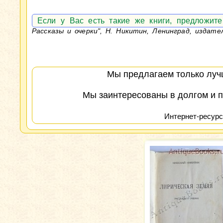
Если у Вас есть такие же книги, предложи
Рассказы и очерки", Н. Никитин, Ленинград, издате
Мы предлагаем только лучш
Мы заинтересованы в долгом и п
Интернет-ресурс