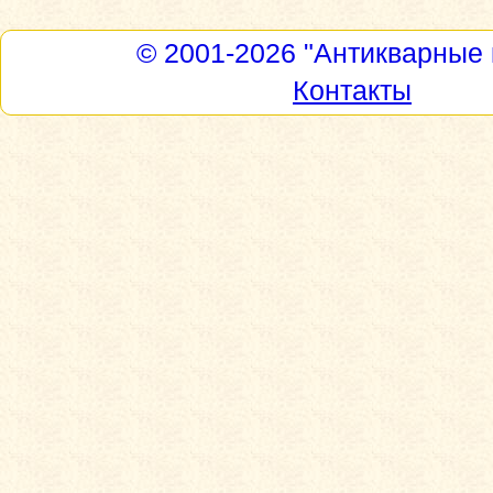
© 2001-2026
"Антикварные 
Контакты