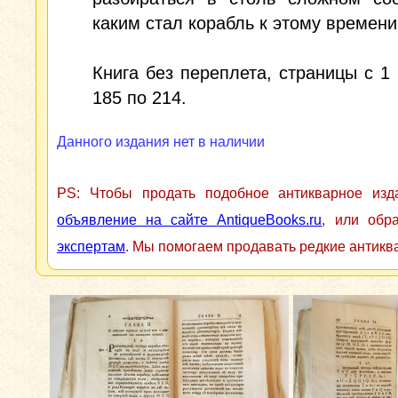
каким стал корабль к этому времени
Книга без переплета, страницы с 1 
185 по 214.
Данного издания нет в наличии
PS: Чтобы продать подобное антикварное из
объявление на сайте AntiqueBooks.ru
, или обр
экспертам
. Мы помогаем продавать редкие антикв