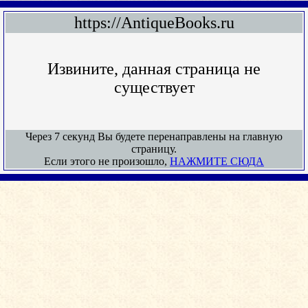
https://AntiqueBooks.ru
Извините, данная страница не
существует
Через 7 секунд Вы будете перенаправлены на главную
страницу.
Если этого не произошло,
НАЖМИТЕ СЮДА