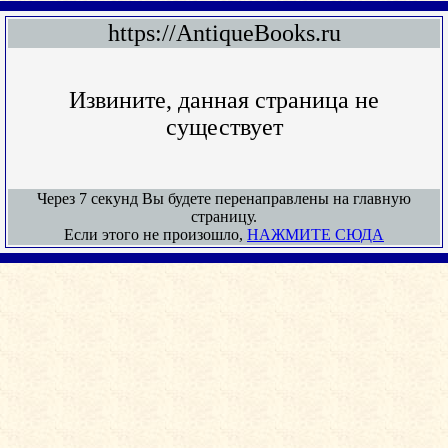
https://AntiqueBooks.ru
Извините, данная страница не
существует
Через 7 секунд Вы будете перенаправлены на главную
страницу.
Если этого не произошло,
НАЖМИТЕ СЮДА