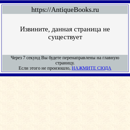
https://AntiqueBooks.ru
Извините, данная страница не
существует
Через 7 секунд Вы будете перенаправлены на главную
страницу.
Если этого не произошло,
НАЖМИТЕ СЮДА