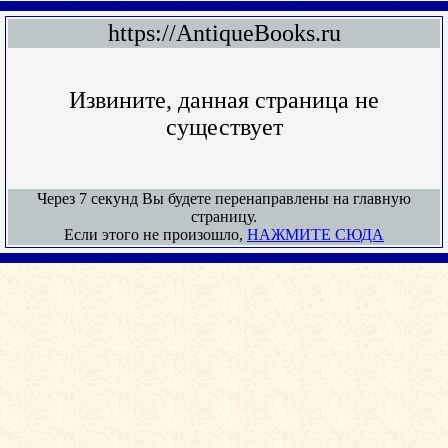
https://AntiqueBooks.ru
Извините, данная страница не
существует
Через 7 секунд Вы будете перенаправлены на главную
страницу.
Если этого не произошло,
НАЖМИТЕ СЮДА