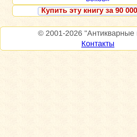
Купить эту книгу за 90 000
© 2001-2026
"Антикварные 
Контакты