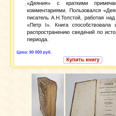
«Деяния» с краткими примеча
комментариями. Пользовался «Дея
писатель А.Н.Толстой, работая на
«Петр I». Книга способствовала 
распространению сведений по исто
периода.
Цена: 90 000 руб.
Купить книгу