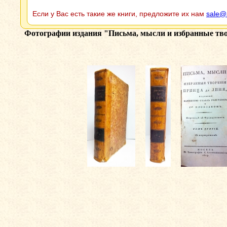
Если у Вас есть такие же книги, предложите их нам
sale@
Фотографии издания
"Письма, мысли и избранные твор