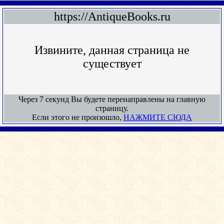
https://AntiqueBooks.ru
Извините, данная страница не
существует
Через 7 секунд Вы будете перенаправлены на главную
страницу.
Если этого не произошло,
НАЖМИТЕ СЮДА