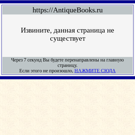
https://AntiqueBooks.ru
Извините, данная страница не
существует
Через 7 секунд Вы будете перенаправлены на главную
страницу.
Если этого не произошло,
НАЖМИТЕ СЮДА