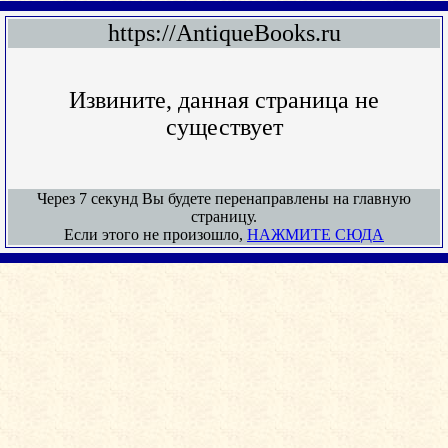
https://AntiqueBooks.ru
Извините, данная страница не
существует
Через 7 секунд Вы будете перенаправлены на главную
страницу.
Если этого не произошло,
НАЖМИТЕ СЮДА