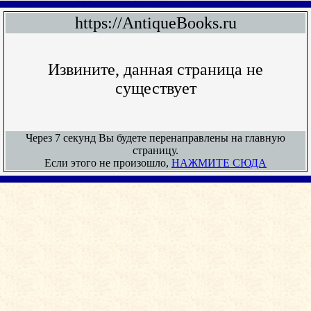
https://AntiqueBooks.ru
Извините, данная страница не
существует
Через 7 секунд Вы будете перенаправлены на главную
страницу.
Если этого не произошло,
НАЖМИТЕ СЮДА