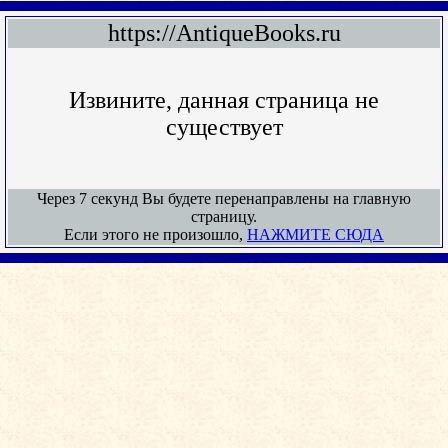
https://AntiqueBooks.ru
Извините, данная страница не
существует
Через 7 секунд Вы будете перенаправлены на главную
страницу.
Если этого не произошло,
НАЖМИТЕ СЮДА