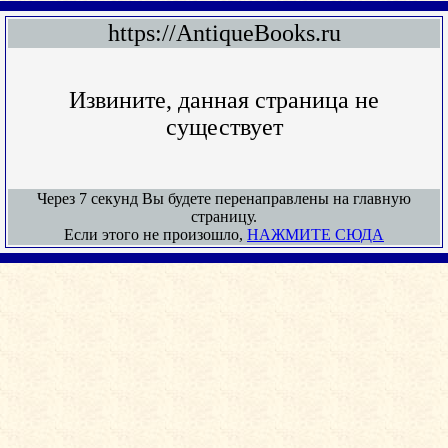
https://AntiqueBooks.ru
Извините, данная страница не
существует
Через 7 секунд Вы будете перенаправлены на главную
страницу.
Если этого не произошло,
НАЖМИТЕ СЮДА