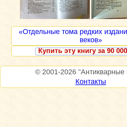
«Отдельные тома редких изданий
веков»
Купить эту книгу за 90 000
© 2001-2026
"Антикварные 
Контакты