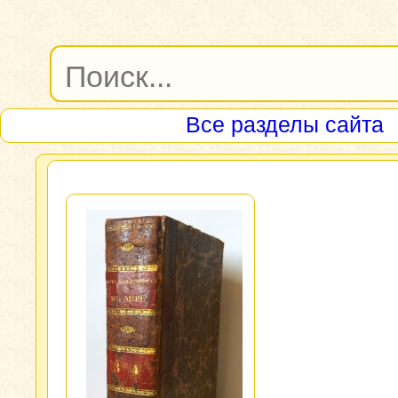
Все разделы сайта