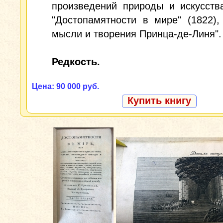
произведений природы и искусства
"Достопамятности в мире" (1822),
мысли и творения Принца-де-Линя".
Редкость.
Цена: 90 000 руб.
Купить книгу