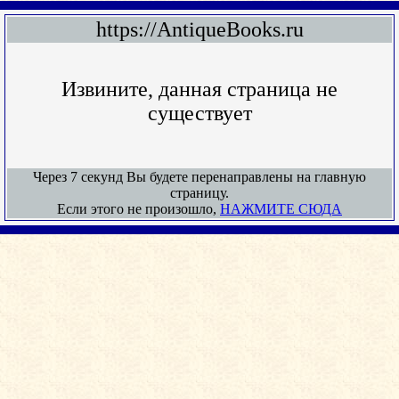
https://AntiqueBooks.ru
Извините, данная страница не
существует
Через 7 секунд Вы будете перенаправлены на главную
страницу.
Если этого не произошло,
НАЖМИТЕ СЮДА