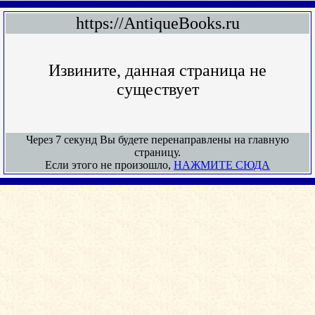
https://AntiqueBooks.ru
Извините, данная страница не
существует
Через 7 секунд Вы будете перенаправлены на главную
страницу.
Если этого не произошло,
НАЖМИТЕ СЮДА