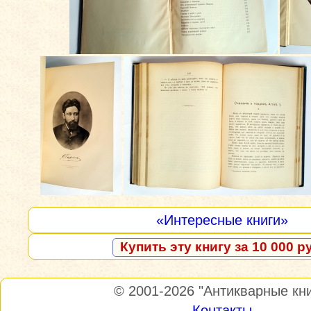
«Интересные книги»
Купить эту книгу за 10 000 р
© 2001-2026
"Антикварные кни
Контакты