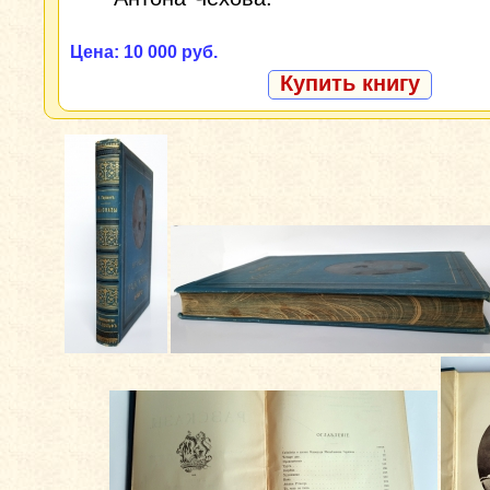
Цена: 10 000 руб.
Купить книгу