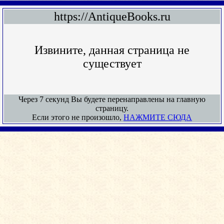
https://AntiqueBooks.ru
Извините, данная страница не
существует
Через 7 секунд Вы будете перенаправлены на главную
страницу.
Если этого не произошло,
НАЖМИТЕ СЮДА