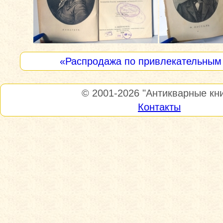
«Распродажа по привлекательным
© 2001-2026
"Антикварные кни
Контакты