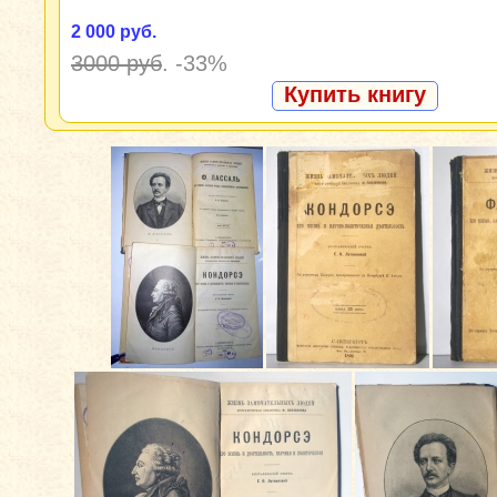
2 000 руб.
3000 руб
.
-33%
Купить книгу