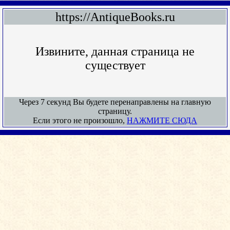
https://AntiqueBooks.ru
Извините, данная страница не
существует
Через 7 секунд Вы будете перенаправлены на главную
страницу.
Если этого не произошло,
НАЖМИТЕ СЮДА