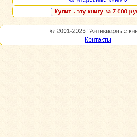
Купить эту книгу за 7 000 ру
© 2001-2026
"Антикварные кни
Контакты