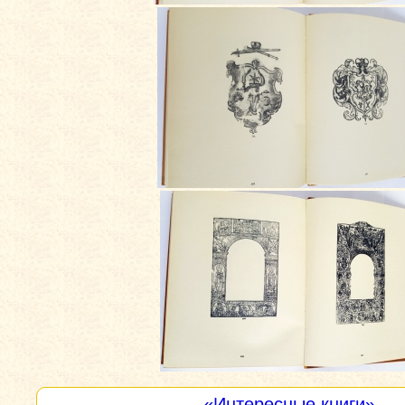
«Интересные книги»