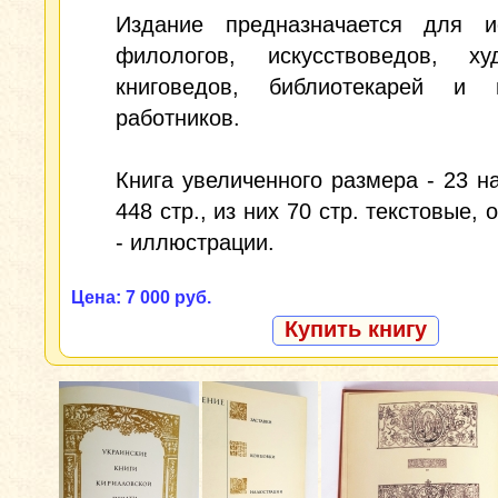
Издание предназначается для ис
филологов, искусствоведов, худ
книговедов, библиотекарей и 
работников.
Книга увеличенного размера - 23 на
448 стр., из них 70 стр. текстовые,
- иллюстрации.
Цена: 7 000 руб.
Купить книгу