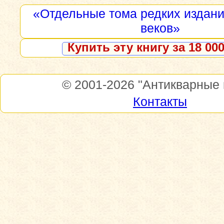
«Отдельные тома редких изданий
веков»
Купить эту книгу за 18 000
© 2001-2026
"Антикварные 
Контакты