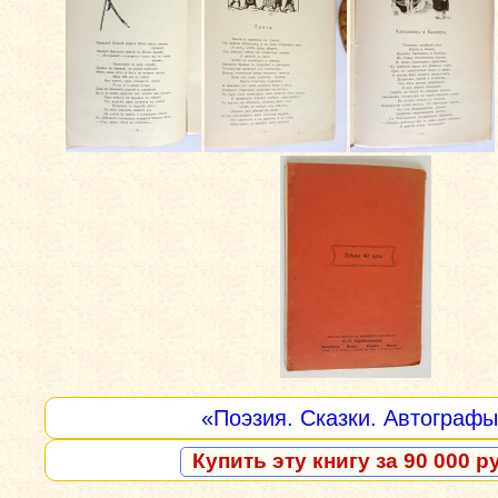
«Поэзия. Сказки. Автограф
Купить эту книгу за 90 000 р