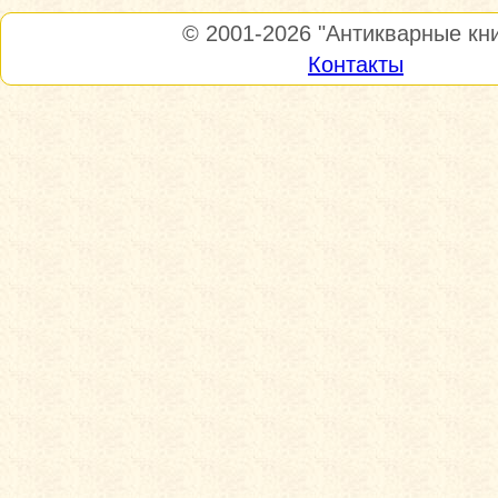
© 2001-2026
"Антикварные кни
Контакты