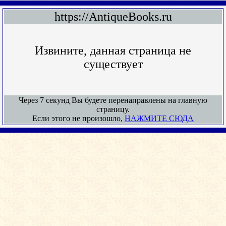
https://AntiqueBooks.ru
Извините, данная страница не
существует
Через 7 секунд Вы будете перенаправлены на главную
страницу.
Если этого не произошло,
НАЖМИТЕ СЮДА