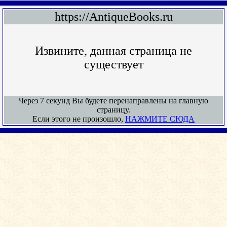
https://AntiqueBooks.ru
Извините, данная страница не
существует
Через 7 секунд Вы будете перенаправлены на главную
страницу.
Если этого не произошло,
НАЖМИТЕ СЮДА