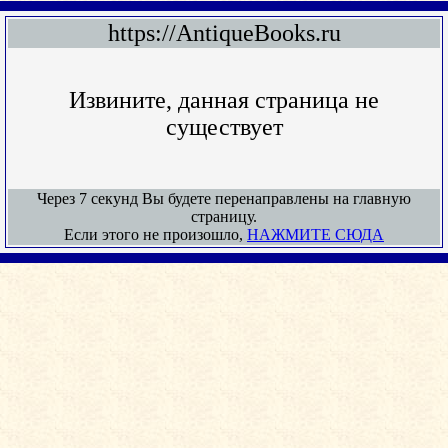
https://AntiqueBooks.ru
Извините, данная страница не
существует
Через 7 секунд Вы будете перенаправлены на главную
страницу.
Если этого не произошло,
НАЖМИТЕ СЮДА