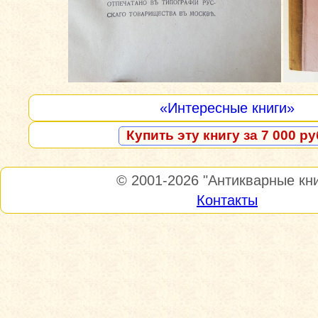
«Интересные книги»
Купить эту книгу за 7 000 ру
© 2001-2026
"Антикварные кни
Контакты