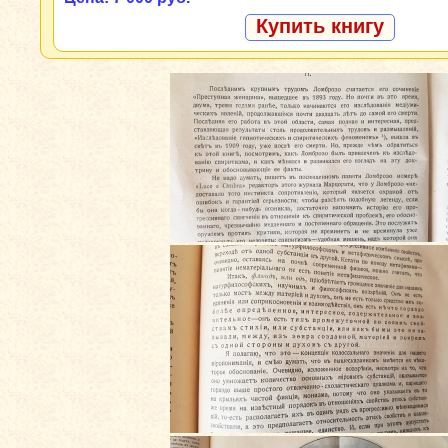
Купить книгу