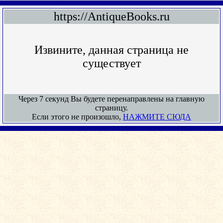
https://AntiqueBooks.ru
Извините, данная страница не
существует
Через 7 секунд Вы будете перенаправлены на главную
страницу.
Если этого не произошло,
НАЖМИТЕ СЮДА