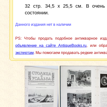
32 стр. 34,5 х 25,5 см. В очень
состоянии.
Данного издания нет в наличии
PS: Чтобы продать подобное антикварное из
объявление на сайте AntiqueBooks.ru
, или обр
экспертам
. Мы помогаем продавать редкие антикв