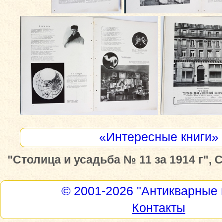
«Интересные книги»
"Столица и усадьба № 11 за 1914 г", С
© 2001-2026
"Антикварные 
Контакты