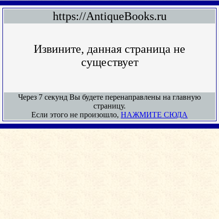
https://AntiqueBooks.ru
Извините, данная страница не
существует
Через 7 секунд Вы будете перенаправлены на главную
страницу.
Если этого не произошло,
НАЖМИТЕ СЮДА