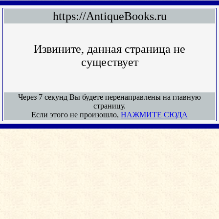
https://AntiqueBooks.ru
Извините, данная страница не
существует
Через 7 секунд Вы будете перенаправлены на главную
страницу.
Если этого не произошло,
НАЖМИТЕ СЮДА