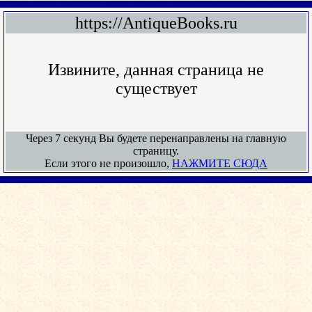
https://AntiqueBooks.ru
Извините, данная страница не
существует
Через 7 секунд Вы будете перенаправлены на главную
страницу.
Если этого не произошло,
НАЖМИТЕ СЮДА