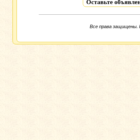
Оставьте объявлен
Все права защищены. 