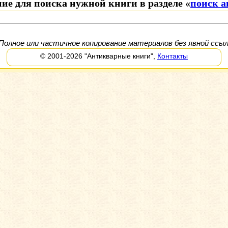
ие для поиска нужной книги в разделе «
поиск 
Полное или частичное копирование материалов без явной ссыл
© 2001-2026
"Антикварные книги"
,
Контакты