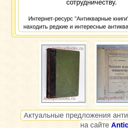
сотрудничеству.
Интернет-ресурс "Антикварные книги
находить редкие и интересные антиква
Актуальные предложения анти
на сайте
Anti