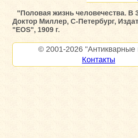
"Половая жизнь человечества. В 3
Доктор Миллер, С-Петербург, Изда
"EOS", 1909 г.
© 2001-2026
"Антикварные 
Контакты