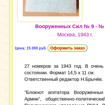
Вооруженных Сил № 9 - № 
Москва, 1943 г.
Оформить заказ
Цена: 15 000 руб.
27 номеров за 1943 год. В очень
состоянии. Формат 14,5 х 11 см.
Ответственный редактор Н.Брычёв.
"Блокнот агитатора Вооруженных
Армии", общественно-политически