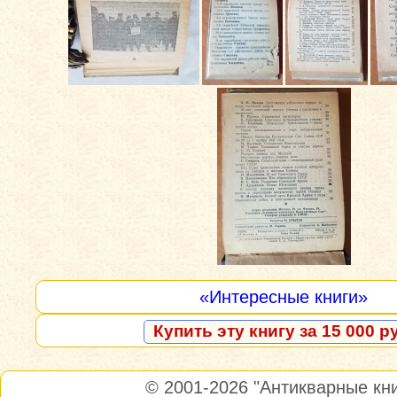
«Интересные книги»
Купить эту книгу за 15 000 р
© 2001-2026
"Антикварные кни