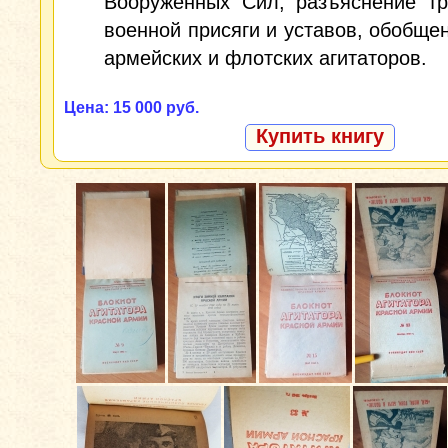
Вооруженных Сил, разъяснение тр
военной присяги и уставов, обобще
армейских и флотских агитаторов.
Цена: 15 000 руб.
Купить книгу