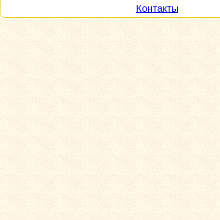
Контакты