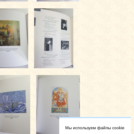
Мы используем файлы cookie