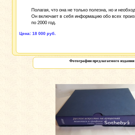
Полагая, что она не только полезна, но и необх
Он включает в себя информацию обо всех произв
по 2000 год.
Цена: 18 000 руб.
Фотографии предлагаемого издани