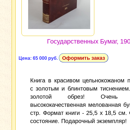
Государственных Бумаг, 1904
Оформить заказ
Цена: 65 000 руб.
Книга в красивом цельнокожаном 
с золотым и блинтовым тиснением
золотой обрез! Очень п
высококачественная мелованная бу
стр. Формат книги - 25,5 х 18,5 см.
состояние. Подарочный экземпляр!