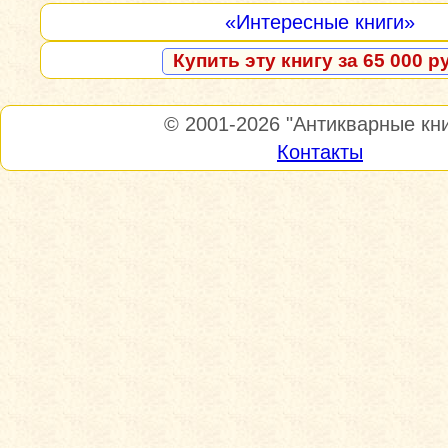
«Интересные книги»
Купить эту книгу за 65 000 р
© 2001-2026
"Антикварные кни
Контакты