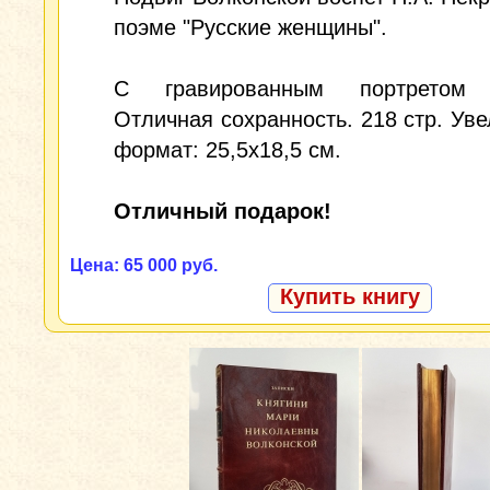
поэме "Русские женщины".
С гравированным портретом к
Отличная сохранность. 218 стр. Ув
формат: 25,5x18,5 см.
Отличный подарок!
Цена: 65 000 руб.
Купить книгу