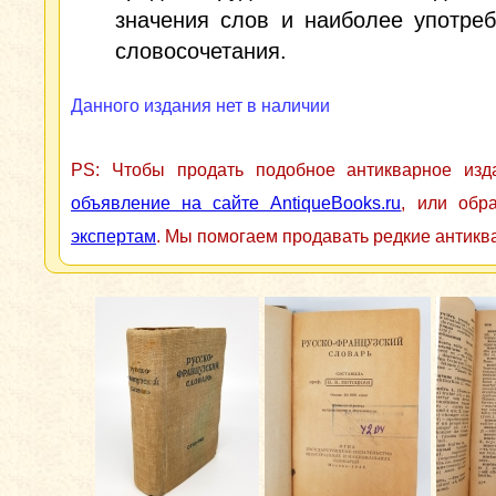
значения слов и наиболее употре
словосочетания.
Данного издания нет в наличии
PS: Чтобы продать подобное антикварное из
объявление на сайте AntiqueBooks.ru
, или обр
экспертам
. Мы помогаем продавать редкие антикв