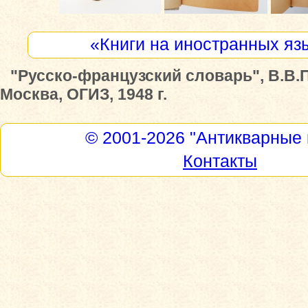
«Книги на иностранных яз
"Русско-французский словарь", В.В.
Москва, ОГИЗ, 1948 г.
© 2001-2026
"Антикварные 
Контакты