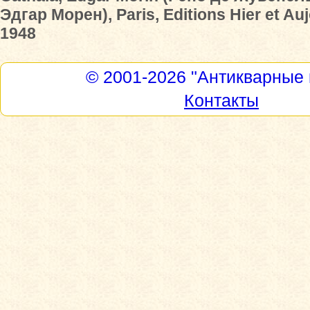
Эдгар Морен), Paris, Editions Hier et Auj
1948
© 2001-2026
"Антикварные 
Контакты