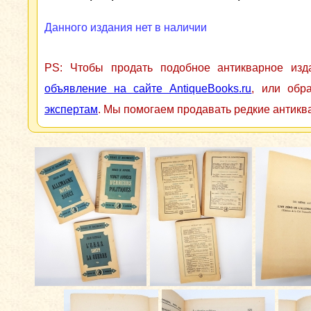
Данного издания нет в наличии
PS: Чтобы продать подобное антикварное из
объявление на сайте AntiqueBooks.ru
, или обр
экспертам
. Мы помогаем продавать редкие антикв