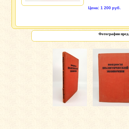
Цена: 1 200 руб.
Фотографии пред