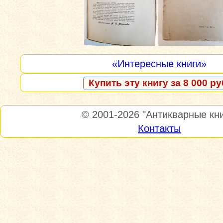
«Интересные книги»
Купить эту книгу за 8 000 ру
© 2001-2026
"Антикварные кни
Контакты