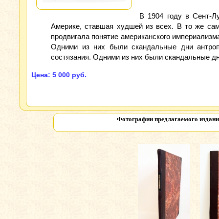
В 1904 году в Сент-
Америке, ставшая худшей из всех. В то же са
продвигала понятие американского империализм
Одними из них были скандальные дни антроп
состязания. Одними из них были скандальные дн
Цена: 5 000 руб.
Фотографии предлагаемого издан