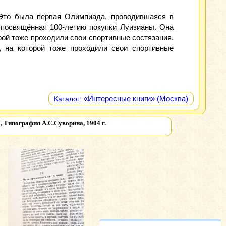
 Это была первая Олимпиада, проводившаяся в
 посвящённая 100-летию покупки Луизианы. Она
ой тоже проходили свои спортивные состязания.
 на которой тоже проходили свои спортивные
«Интересные книги» (Москва)
Каталог:
 Типография А.С.Суворина, 1904 г.