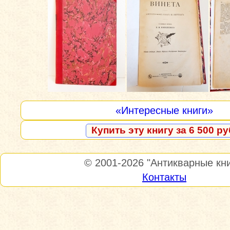
«Интересные книги»
Купить эту книгу за 6 500 ру
© 2001-2026
"Антикварные кни
Контакты